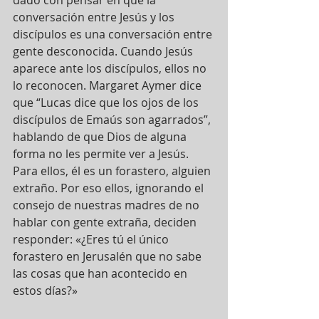
conversación entre Jesús y los 
discípulos es una conversación entre 
gente desconocida. Cuando Jesús 
aparece ante los discípulos, ellos no 
lo reconocen. Margaret Aymer dice 
que “Lucas dice que los ojos de los 
discípulos de Emaús son agarrados”, 
hablando de que Dios de alguna 
forma no les permite ver a Jesús. 
Para ellos, él es un forastero, alguien 
extraño. Por eso ellos, ignorando el 
consejo de nuestras madres de no 
hablar con gente extraña, deciden 
responder: «¿Eres tú el único 
forastero en Jerusalén que no sabe 
las cosas que han acontecido en 
estos días?»