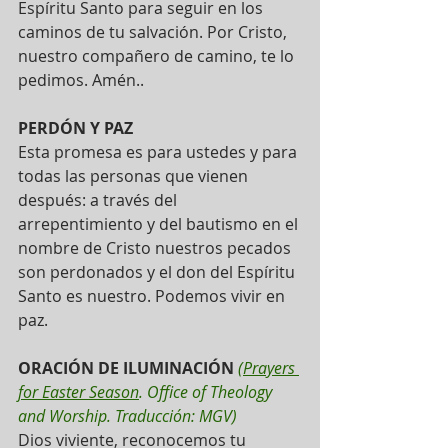
Espíritu Santo para seguir en los 
caminos de tu salvación. Por Cristo, 
nuestro compañero de camino, te lo 
pedimos. Amén..     
PERDÓN Y PAZ 
Esta promesa es para ustedes y para 
todas las personas que vienen 
después: a través del 
arrepentimiento y del bautismo en el 
nombre de Cristo nuestros pecados 
son perdonados y el don del Espíritu 
Santo es nuestro. Podemos vivir en 
paz. 
ORACIÓN DE ILUMINACIÓN 
(
Prayers 
for Easter Season
. Office of Theology 
and Worship. Traducción: MGV)
Dios viviente, reconocemos tu 