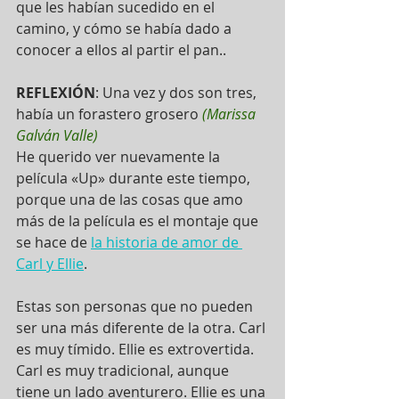
que les habían sucedido en el 
camino, y cómo se había dado a 
conocer a ellos al partir el pan..  
REFLEXIÓN
: Una vez y dos son tres, 
había un forastero grosero 
(Marissa 
Galván Valle)
He querido ver nuevamente la 
película «Up» durante este tiempo, 
porque una de las cosas que amo 
más de la película es el montaje que 
se hace de 
la historia de amor de 
Carl y Ellie
. 
Estas son personas que no pueden 
ser una más diferente de la otra. Carl 
es muy tímido. Ellie es extrovertida. 
Carl es muy tradicional, aunque 
tiene un lado aventurero. Ellie es una 