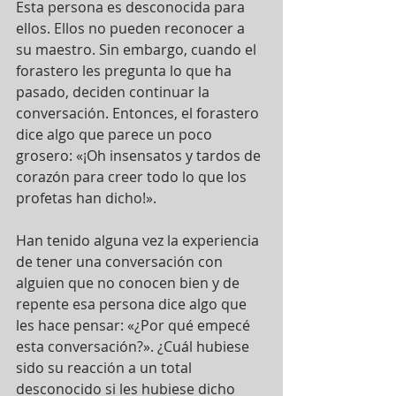
Esta persona es desconocida para 
ellos. Ellos no pueden reconocer a 
su maestro. Sin embargo, cuando el 
forastero les pregunta lo que ha 
pasado, deciden continuar la 
conversación. Entonces, el forastero 
dice algo que parece un poco 
grosero: «¡Oh insensatos y tardos de 
corazón para creer todo lo que los 
profetas han dicho!».
Han tenido alguna vez la experiencia 
de tener una conversación con 
alguien que no conocen bien y de 
repente esa persona dice algo que 
les hace pensar: «¿Por qué empecé 
esta conversación?». ¿Cuál hubiese 
sido su reacción a un total 
desconocido si les hubiese dicho 