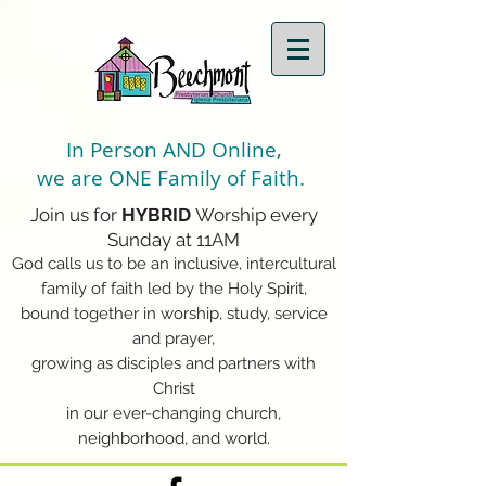
In Person AND Online,
we are ONE Family of Faith.
Join us for
HYBRID
Worship every
Sunday at 11AM
God calls us to be an inclusive, intercultural
family of faith led by the Holy Spirit,
bound together in worship, study, service
and prayer,
growing as disciples and partners with
Christ
in our ever-changing church,
neighborhood, and world.