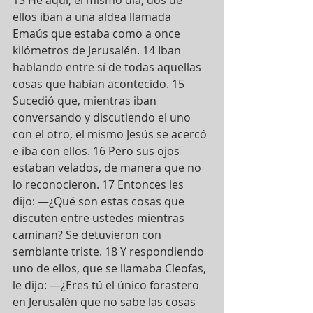
ellos iban a una aldea llamada 
Emaús que estaba como a once 
kilómetros de Jerusalén. 14 Iban 
hablando entre sí de todas aquellas 
cosas que habían acontecido. 15 
Sucedió que, mientras iban 
conversando y discutiendo el uno 
con el otro, el mismo Jesús se acercó 
e iba con ellos. 16 Pero sus ojos 
estaban velados, de manera que no 
lo reconocieron. 17 Entonces les 
dijo: —¿Qué son estas cosas que 
discuten entre ustedes mientras 
caminan? Se detuvieron con 
semblante triste. 18 Y respondiendo 
uno de ellos, que se llamaba Cleofas, 
le dijo: —¿Eres tú el único forastero 
en Jerusalén que no sabe las cosas 