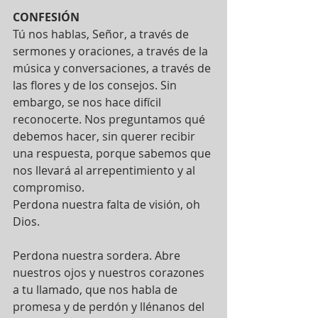
CONFESIÓN
Tú nos hablas, Señor, a través de 
sermones y oraciones, a través de la 
música y conversaciones, a través de 
las flores y de los consejos. Sin 
embargo, se nos hace difícil 
reconocerte. Nos preguntamos qué 
debemos hacer, sin querer recibir 
una respuesta, porque sabemos que 
nos llevará al arrepentimiento y al 
compromiso.
Perdona nuestra falta de visión, oh 
Dios.
Perdona nuestra sordera. Abre 
nuestros ojos y nuestros corazones 
a tu llamado, que nos habla de 
promesa y de perdón y llénanos del 