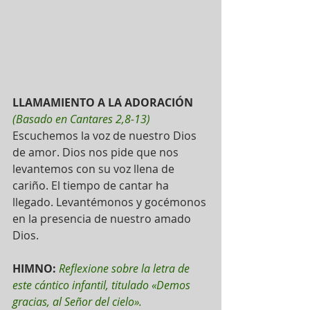
LLAMAMIENTO A LA ADORACIÓN
(Basado en Cantares 2,8-13)
Escuchemos la voz de nuestro Dios 
de amor. Dios nos pide que nos 
levantemos con su voz llena de 
cariño. El tiempo de cantar ha 
llegado. Levantémonos y gocémonos 
en la presencia de nuestro amado 
Dios.
HIMNO:
Reflexione sobre la letra de 
este cántico infantil, titulado «Demos 
gracias, al Señor del cielo».