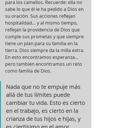
para los camellos. Recuerde: ella no 
sabe lo que él le ha pedido a Dios en 
su oración. Sus acciones reflejan 
hospitalidad… y al mismo tiempo, 
reflejan la providencia de Dios que 
cumple sus prometas y que siempre 
tiene un plan para su familia en la 
tierra. Dios siempre da la milla extra. 
En esto encontramos esperanza… 
pero también encontramos un reto 
como familia de Dios. 
Nada que no te empuje más 
allá de tus límites puede 
cambiar tu vida. Esto es cierto 
en el trabajo, es cierto en la 
crianza de tus hijos e hijas, y 
es ciertísimo en el amor. 