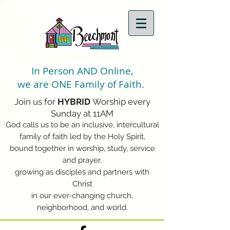
In Person AND Online,
we are ONE Family of Faith.
Join us for
HYBRID
Worship every
Sunday at 11AM
God calls us to be an inclusive, intercultural
family of faith led by the Holy Spirit,
bound together in worship, study, service
and prayer,
growing as disciples and partners with
Christ
in our ever-changing church,
neighborhood, and world.