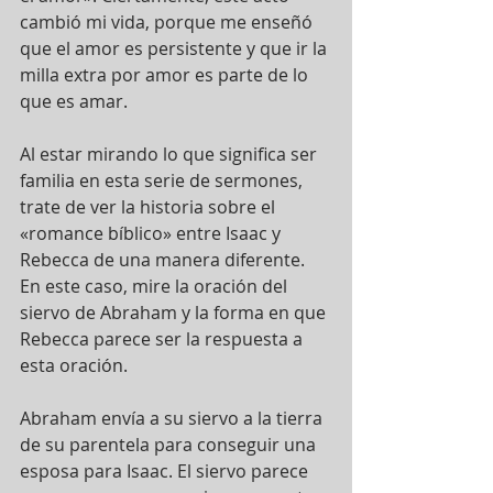
cambió mi vida, porque me enseñó 
que el amor es persistente y que ir la 
milla extra por amor es parte de lo 
que es amar. 
Al estar mirando lo que significa ser 
familia en esta serie de sermones, 
trate de ver la historia sobre el 
«romance bíblico» entre Isaac y 
Rebecca de una manera diferente. 
En este caso, mire la oración del 
siervo de Abraham y la forma en que 
Rebecca parece ser la respuesta a 
esta oración.
Abraham envía a su siervo a la tierra 
de su parentela para conseguir una 
esposa para Isaac. El siervo parece 