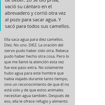
vació su cántaro en el 
abrevadero y corrió otra vez 
al pozo para sacar agua. Y 
sacó para todos sus camellos.
Ella saca agua para diez camellos. 
Diez. No uno. DIEZ. La oración del 
siervo pudo haber sido otra. Rebeca 
pudo haber hecho otra cosa. Pero lo 
que me llamó la atención esta vez 
fue ese paso extra. No solamente 
hubo agua para este hombre que 
había viajado durante tanto tiempo, 
sino un reconocimiento de que él no 
está solo y de que estos animales 
necesitan agua también. Después de 
eso, ella le ofrece refugio y alimento 