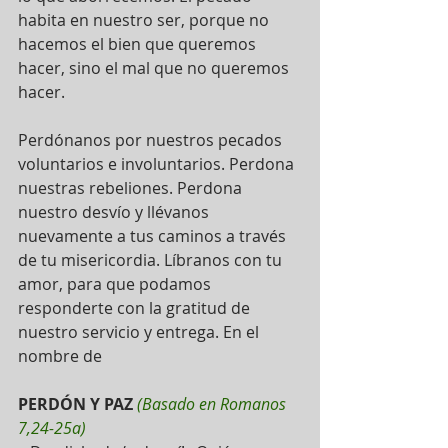
habita en nuestro ser, porque no 
hacemos el bien que queremos 
hacer, sino el mal que no queremos 
hacer. 
Perdónanos por nuestros pecados 
voluntarios e involuntarios. Perdona 
nuestras rebeliones. Perdona 
nuestro desvío y llévanos 
nuevamente a tus caminos a través 
de tu misericordia. Líbranos con tu 
amor, para que podamos 
responderte con la gratitud de 
nuestro servicio y entrega. En el 
nombre de 
PERDÓN Y PAZ 
(Basado en Romanos 
7,24-25a)