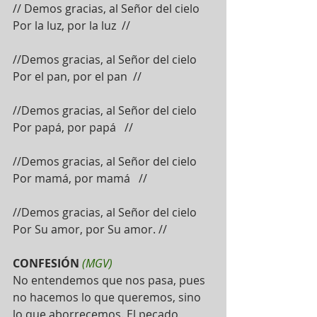
// Demos gracias, al Señor del cielo
Por la luz, por la luz  //
//Demos gracias, al Señor del cielo
Por el pan, por el pan  //
//Demos gracias, al Señor del cielo
Por papá, por papá   //
//Demos gracias, al Señor del cielo
Por mamá, por mamá   //
//Demos gracias, al Señor del cielo
Por Su amor, por Su amor. //
CONFESIÓN
 (MGV) 
No entendemos que nos pasa, pues 
no hacemos lo que queremos, sino 
lo que aborrecemos. El pecado 