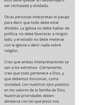
ser rechazada y olvidada.
Otras personas interpretan el pasaje 
para decir que todo debe estar 
dividido. La iglesia no debe hablar de 
política, no debe favorecer a ningún 
lado, y el estado no debe meterse 
con la iglesia o decir nada sobre 
religión.
Creo que ambas interpretaciones se 
van a los extremos. Ciertamente, 
creo que todo pertenece a Dios, y 
que debemos funcionar, como 
sociedad, con nuestros ojos puestos 
en los valores de la familia de Dios. 
Nuestras prioridades deben 
alinearse con las que Jesús nos 