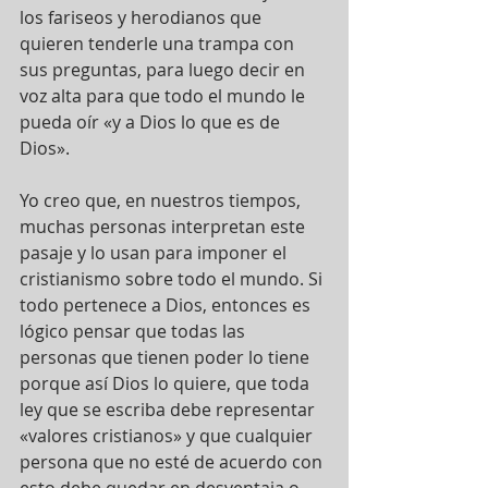
los fariseos y herodianos que 
quieren tenderle una trampa con 
sus preguntas, para luego decir en 
voz alta para que todo el mundo le 
pueda oír «y a Dios lo que es de 
Dios».
Yo creo que, en nuestros tiempos, 
muchas personas interpretan este 
pasaje y lo usan para imponer el 
cristianismo sobre todo el mundo. Si 
todo pertenece a Dios, entonces es 
lógico pensar que todas las 
personas que tienen poder lo tiene 
porque así Dios lo quiere, que toda 
ley que se escriba debe representar 
«valores cristianos» y que cualquier 
persona que no esté de acuerdo con 
esto debe quedar en desventaja o 