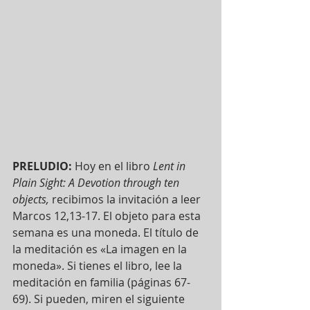
PRELUDIO:
 Hoy en el libro 
Lent in 
Plain Sight: A Devotion through ten 
objects, 
recibimos la invitación a leer 
Marcos 12,13-17. El objeto para esta 
semana es una moneda. El título de 
la meditación es «La imagen en la 
moneda». Si tienes el libro, lee la 
meditación en familia (páginas 67-
69). Si pueden, miren el siguiente 