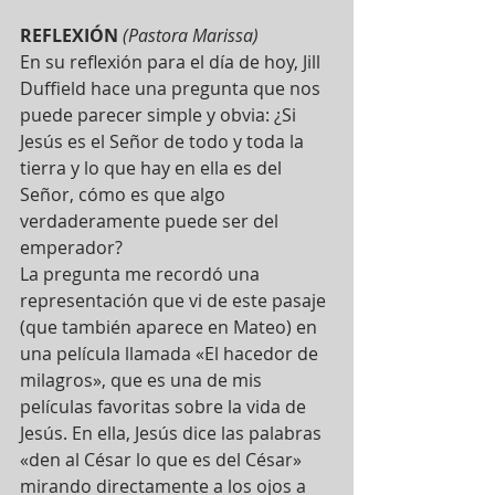
REFLEXIÓN
(Pastora Marissa)
En su reflexión para el día de hoy, Jill 
Duffield hace una pregunta que nos 
puede parecer simple y obvia: ¿Si 
Jesús es el Señor de todo y toda la 
tierra y lo que hay en ella es del 
Señor, cómo es que algo 
verdaderamente puede ser del 
emperador?
La pregunta me recordó una 
representación que vi de este pasaje 
(que también aparece en Mateo) en 
una película llamada «El hacedor de 
milagros», que es una de mis 
películas favoritas sobre la vida de 
Jesús. En ella, Jesús dice las palabras 
«den al César lo que es del César» 
mirando directamente a los ojos a 