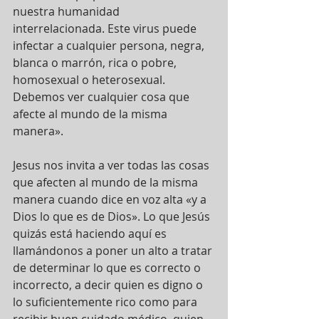
nuestra humanidad 
interrelacionada. Este virus puede 
infectar a cualquier persona, negra, 
blanca o marrón, rica o pobre, 
homosexual o heterosexual. 
Debemos ver cualquier cosa que 
afecte al mundo de la misma 
manera».
Jesus nos invita a ver todas las cosas 
que afecten al mundo de la misma 
manera cuando dice en voz alta «y a 
Dios lo que es de Dios». Lo que Jesús 
quizás está haciendo aquí es 
llamándonos a poner un alto a tratar 
de determinar lo que es correcto o 
incorrecto, a decir quien es digno o 
lo suficientemente rico como para 
recibir buen cuidado médico, quien 