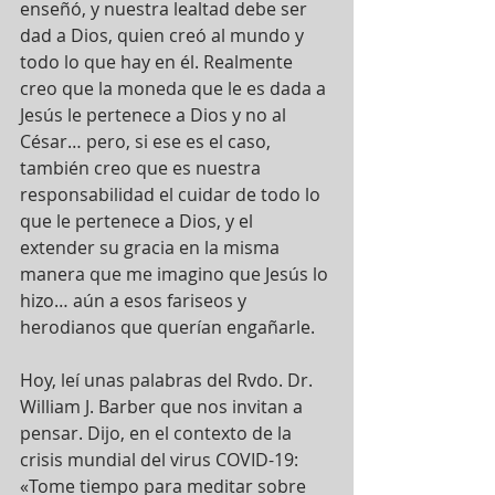
enseñó, y nuestra lealtad debe ser 
dad a Dios, quien creó al mundo y 
todo lo que hay en él. Realmente 
creo que la moneda que le es dada a 
Jesús le pertenece a Dios y no al 
César… pero, si ese es el caso, 
también creo que es nuestra 
responsabilidad el cuidar de todo lo 
que le pertenece a Dios, y el 
extender su gracia en la misma 
manera que me imagino que Jesús lo 
hizo… aún a esos fariseos y 
herodianos que querían engañarle.
Hoy, leí unas palabras del Rvdo. Dr. 
William J. Barber que nos invitan a 
pensar. Dijo, en el contexto de la 
crisis mundial del virus COVID-19: 
«Tome tiempo para meditar sobre 