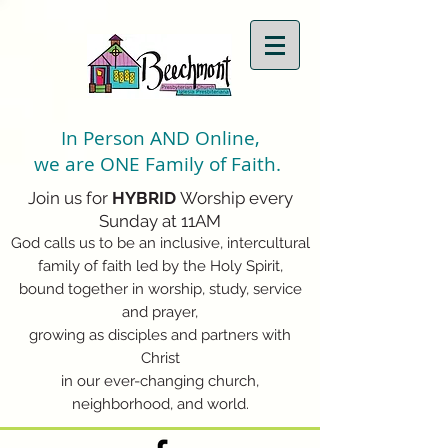
In Person AND Online,
we are ONE Family of Faith.
Join us for
HYBRID
Worship every
Sunday at 11AM
God calls us to be an inclusive, intercultural
family of faith led by the Holy Spirit,
bound together in worship, study, service
and prayer,
growing as disciples and partners with
Christ
in our ever-changing church,
neighborhood, and world.