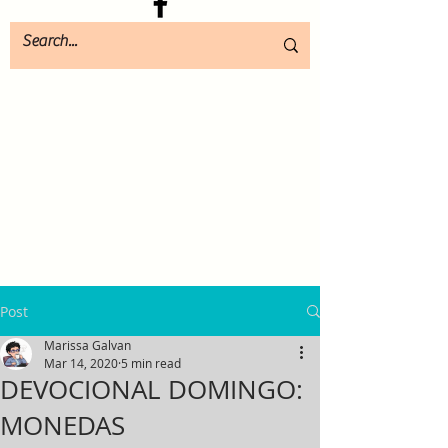
Post
Marissa Galvan
Mar 14, 2020
5 min read
DEVOCIONAL DOMINGO:
MONEDAS